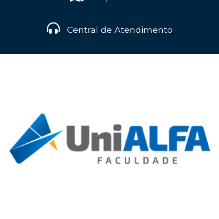
Central de Atendimento