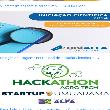
5 Características para se tornar um VERDADEIRO líder!
Seleção do Programa Institucional de Iniciação Científica 2024
Faculdade ALFA Umuarama participa do Primeiro Hackathon Agro