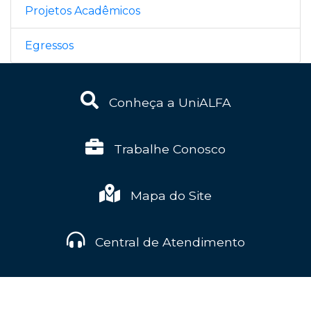
Projetos Acadêmicos
Egressos
Conheça a UniALFA
Trabalhe Conosco
Mapa do Site
Central de Atendimento