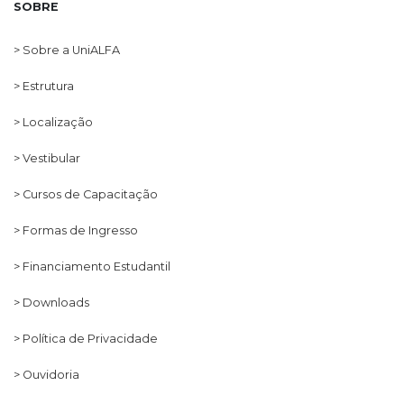
SOBRE
> Sobre a UniALFA
> Estrutura
> Localização
> Vestibular
> Cursos de Capacitação
> Formas de Ingresso
> Financiamento Estudantil
> Downloads
> Política de Privacidade
> Ouvidoria