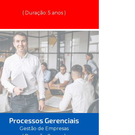
( Duração: 5 anos )
Processos Gerenciais
Gestão de Empresas