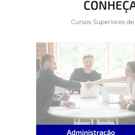
CONHEÇA
Cursos Superiores de
Administração