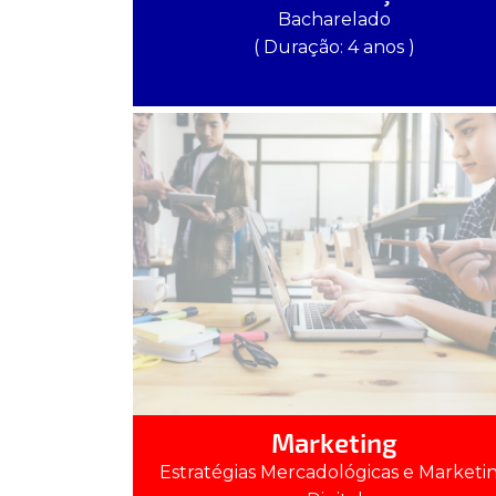
Bacharelado
( Duração: 4 anos )
Marketing
Estratégias Mercadológicas e Marketi